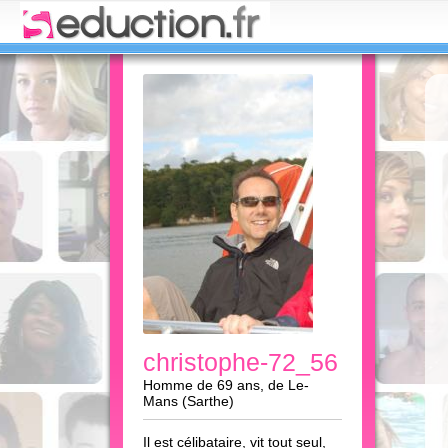
christophe-72_56
Homme de 69 ans, de Le-
Mans (Sarthe)
Il est célibataire, vit tout seul,