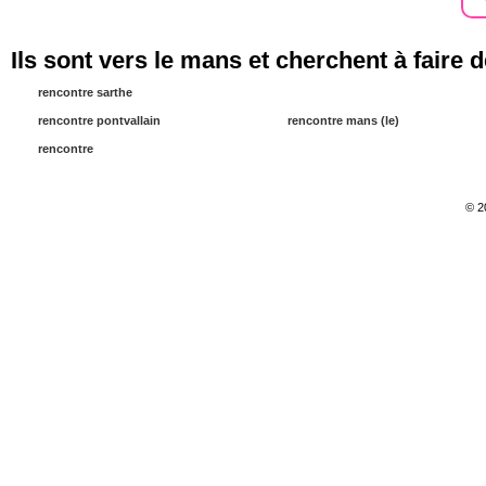
Ils sont vers le mans et cherchent à faire 
rencontre sarthe
rencontre pontvallain
rencontre mans (le)
rencontre
© 2