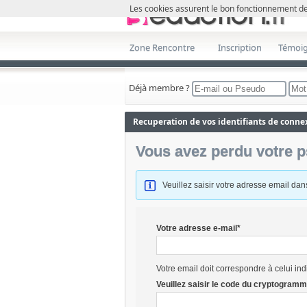
Les cookies assurent le bon fonctionnement de 
Zone Rencontre
Inscription
Témoi
Déjà membre ?
Recuperation de vos identifiants de conne
Vous avez perdu votre p
Veuillez saisir votre adresse email dan
Votre adresse e-mail*
Votre email doit correspondre à celui indi
Veuillez saisir le code du cryptogramm